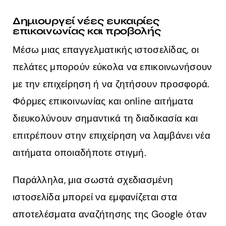
Δημιουργεί νέες ευκαιρίες
επικοινωνίας και προβολής
Μέσω μιας επαγγελματικής ιστοσελίδας, οι
πελάτες μπορούν εύκολα να επικοινωνήσουν
με την επιχείρηση ή να ζητήσουν προσφορά.
Φόρμες επικοινωνίας και online αιτήματα
διευκολύνουν σημαντικά τη διαδικασία και
επιτρέπουν στην επιχείρηση να λαμβάνει νέα
αιτήματα οποιαδήποτε στιγμή.
Παράλληλα, μια σωστά σχεδιασμένη
ιστοσελίδα μπορεί να εμφανίζεται στα
αποτελέσματα αναζήτησης της Google όταν