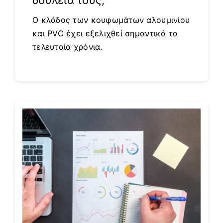
δουλειά τους;
Ο κλάδος των κουφωμάτων αλουμινίου
και PVC έχει εξελιχθεί σημαντικά τα
τελευταία χρόνια.