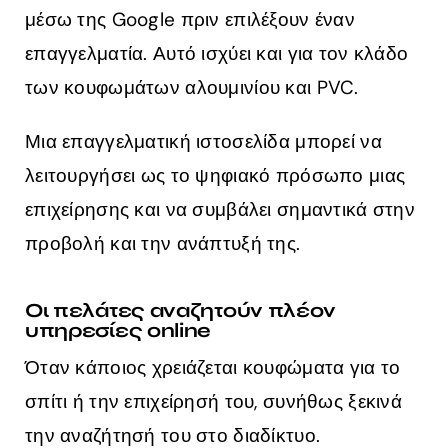
μέσω της Google πριν επιλέξουν έναν
επαγγελματία. Αυτό ισχύει και για τον κλάδο
των κουφωμάτων αλουμινίου και PVC.
Μια επαγγελματική ιστοσελίδα μπορεί να
λειτουργήσει ως το ψηφιακό πρόσωπο μιας
επιχείρησης και να συμβάλει σημαντικά στην
προβολή και την ανάπτυξή της.
Οι πελάτες αναζητούν πλέον
υπηρεσίες online
Όταν κάποιος χρειάζεται κουφώματα για το
σπίτι ή την επιχείρησή του, συνήθως ξεκινά
την αναζήτησή του στο διαδίκτυο.