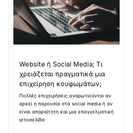
Website ή Social Media; Τι
χρειάζεται πραγματικά μια
επιχείρηση κουφωμάτων;
Πολλές επιχειρήσεις αναρωτιούνται αν
αρκεί η παρουσία στα social media ή αν
είναι απαραίτητη και μια επαγγελματική
ιστοσελίδα