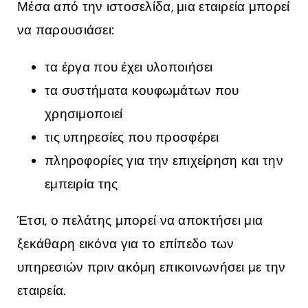
Μέσα από την ιστοσελίδα, μια εταιρεία μπορεί
να παρουσιάσει:
τα έργα που έχει υλοποιήσει
τα συστήματα κουφωμάτων που
χρησιμοποιεί
τις υπηρεσίες που προσφέρει
πληροφορίες για την επιχείρηση και την
εμπειρία της
Έτσι, ο πελάτης μπορεί να αποκτήσει μια
ξεκάθαρη εικόνα για το επίπεδο των
υπηρεσιών πριν ακόμη επικοινωνήσει με την
εταιρεία.