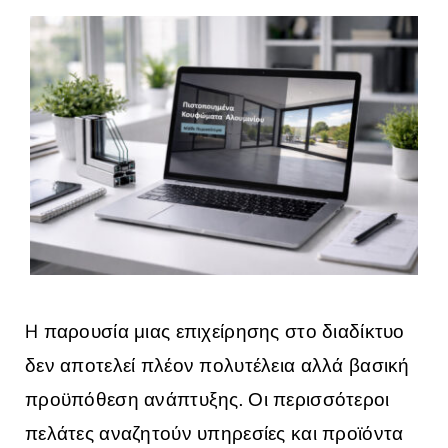
Zήτησε Προσφορά
H παρουσία μιας επιχείρησης στο διαδίκτυο
δεν αποτελεί πλέον πολυτέλεια αλλά βασική
προϋπόθεση ανάπτυξης. Οι περισσότεροι
πελάτες αναζητούν υπηρεσίες και προϊόντα