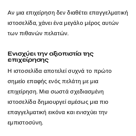
Αν μια επιχείρηση δεν διαθέτει επαγγελματική
ιστοσελίδα, χάνει ένα μεγάλο μέρος αυτών
των πιθανών πελατών.
Ενισχύει την αξιοπιστία της
επιχείρησης
Η ιστοσελίδα αποτελεί συχνά το πρώτο
σημείο επαφής ενός πελάτη με μια
επιχείρηση. Μια σωστά σχεδιασμένη
ιστοσελίδα δημιουργεί αμέσως μια πιο
επαγγελματική εικόνα και ενισχύει την
εμπιστοσύνη.