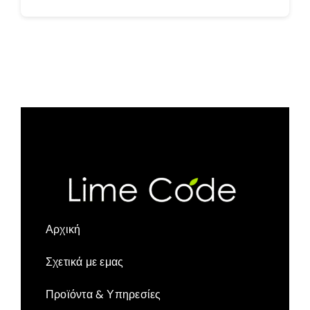
Αρχική
Σχετικά με εμας
Προϊόντα & Υπηρεσίες