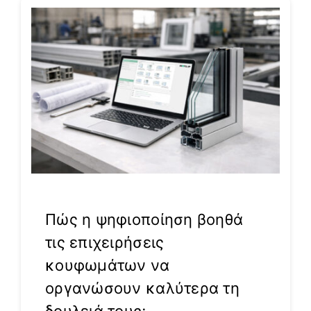
Πώς η ψηφιοποίηση βοηθά
τις επιχειρήσεις
κουφωμάτων να
οργανώσουν καλύτερα τη