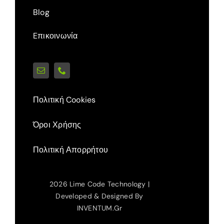
Blog
Eπικοινωνία
Πολιτική Cookies
Όροι Χρήσης
Πολιτική Απορρήτου
2026 Lime Code Technology |
Developed & Designed By
INVENTUM.gr