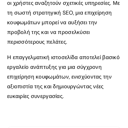
οι χρήστες αναζητούν σχετικές υπηρεσίες. Με
τη σωστή στρατηγική SEO, μια επιχείρηση
κουφωμάτων μπορεί να αυξήσει την
προβολή της και να προσελκύσει
περισσότερους πελάτες.
Η επαγγελματική ιστοσελίδα αποτελεί βασικό
εργαλείο ανάπτυξης για μια σύγχρονη
επιχείρηση κουφωμάτων, ενισχύοντας την
αξιοπιστία της και δημιουργώντας νέες
ευκαιρίες συνεργασίας.