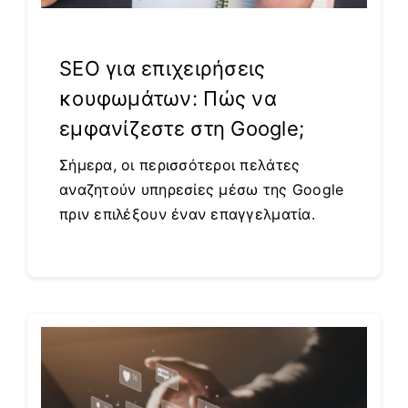
SEO για επιχειρήσεις
κουφωμάτων: Πώς να
εμφανίζεστε στη Google;
Σήμερα, οι περισσότεροι πελάτες
αναζητούν υπηρεσίες μέσω της Google
πριν επιλέξουν έναν επαγγελματία.