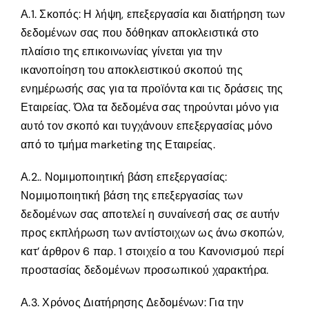
Α.1. Σκοπός: Η λήψη, επεξεργασία και διατήρηση των
δεδομένων σας που δόθηκαν αποκλειστικά στο
πλαίσιο της επικοινωνίας γίνεται για την
ικανοποίηση του αποκλειστικού σκοπού της
ενημέρωσής σας για τα προϊόντα και τις δράσεις της
Εταιρείας. Όλα τα δεδομένα σας τηρούνται μόνο για
αυτό τον σκοπό και τυγχάνουν επεξεργασίας μόνο
από το τμήμα marketing της Εταιρείας.
Α.2.. Νομιμοποιητική βάση επεξεργασίας:
Νομιμοποιητική βάση της επεξεργασίας των
δεδομένων σας αποτελεί η συναίνεσή σας σε αυτήν
προς εκπλήρωση των αντίστοιχων ως άνω σκοπών,
κατ’ άρθρον 6 παρ. 1 στοιχείο α του Κανονισμού περί
προστασίας δεδομένων προσωπικού χαρακτήρα.
Α.3. Χρόνος Διατήρησης Δεδομένων: Για την