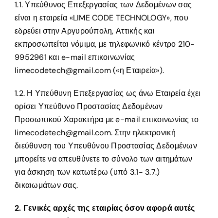
1.1. Υπεύθυνος Επεξεργασίας των Δεδομένων σας
Zήτησε Προσφορά
είναι η εταιρεία «LIME CODE TECHNOLOGY», που
εδρεύει στην Αργυρούπολη, Αττικής και
εκπροσωπείται νόμιμα, με τηλεφωνικό κέντρο 210-
9952961 και e-mail επικοινωνίας
limecodetech@gmail.com («η Εταιρεία»).
1.2. Η Υπεύθυνη Επεξεργασίας ως άνω Εταιρεία έχει
ορίσει Υπεύθυνο Προστασίας Δεδομένων
Προσωπικού Χαρακτήρα με e-mail επικοινωνίας το
limecodetech@gmail.com. Στην ηλεκτρονική
διεύθυνση του Υπευθύνου Προστασίας Δεδομένων
μπορείτε να απευθύνετε το σύνολο των αιτημάτων
για άσκηση των κατωτέρω (υπό 3.1- 3.7.)
δικαιωμάτων σας.
2. Γενικές αρχές της εταιρίας όσον αφορά αυτές