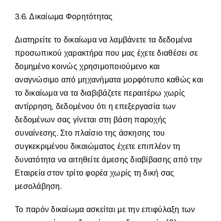
3.6. Δικαίωμα Φορητότητας
Διατηρείτε το δικαίωμα να λαμβάνετε τα δεδομένα
προσωπικού χαρακτήρα που μας έχετε διαθέσει σε
δομημένο κοινώς χρησιμοποιούμενο και
αναγνώσιμο από μηχανήματα μορφότυπο καθώς και
το δικαίωμα να τα διαβιβάζετε περαιτέρω χωρίς
αντίρρηση, δεδομένου ότι η επεξεργασία των
δεδομένων σας γίνεται στη βάση παροχής
συναίνεσης. Στο πλαίσιο της άσκησης του
συγκεκριμένου δικαιώματος έχετε επιπλέον τη
δυνατότητα να αιτηθείτε άμεσης διαβίβασης από την
Εταιρεία στον τρίτο φορέα χωρίς τη δική σας
μεσολάβηση.
Το παρόν δικαίωμα ασκείται με την επιφύλαξη των