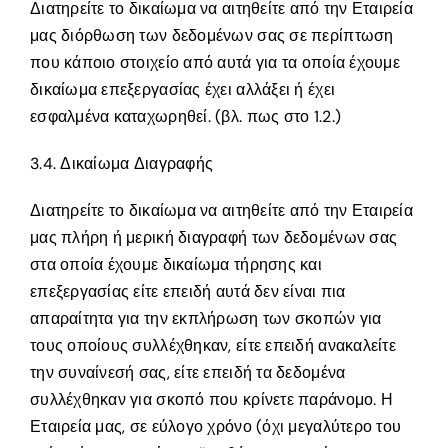
Διατηρείτε το δικαίωμα να αιτηθείτε από την Εταιρεία
μας διόρθωση των δεδομένων σας σε περίπτωση
που κάποιο στοιχείο από αυτά για τα οποία έχουμε
δικαίωμα επεξεργασίας έχει αλλάξει ή έχει
εσφαλμένα καταχωρηθεί. (βλ. πως στο 1.2.)
3.4. Δικαίωμα Διαγραφής
Διατηρείτε το δικαίωμα να αιτηθείτε από την Εταιρεία
μας πλήρη ή μερική διαγραφή των δεδομένων σας
στα οποία έχουμε δικαίωμα τήρησης και
επεξεργασίας είτε επειδή αυτά δεν είναι πια
απαραίτητα για την εκπλήρωση των σκοπών για
τους οποίους συλλέχθηκαν, είτε επειδή ανακαλείτε
την συναίνεσή σας, είτε επειδή τα δεδομένα
συλλέχθηκαν για σκοπό που κρίνετε παράνομο. Η
Εταιρεία μας, σε εύλογο χρόνο (όχι μεγαλύτερο του