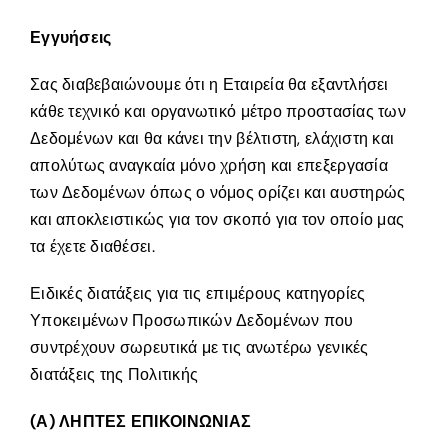
Εγγυήσεις
Σας διαβεβαιώνουμε ότι η Εταιρεία θα εξαντλήσει
κάθε τεχνικό και οργανωτικό μέτρο προστασίας των
Δεδομένων και θα κάνει την βέλτιστη, ελάχιστη και
απολύτως αναγκαία μόνο χρήση και επεξεργασία
των Δεδομένων όπως ο νόμος ορίζει και αυστηρώς
και αποκλειστικώς για τον σκοπό για τον οποίο μας
τα έχετε διαθέσει.
Ειδικές διατάξεις για τις επιμέρους κατηγορίες
Υποκειμένων Προσωπικών Δεδομένων που
συντρέχουν σωρευτικά με τις ανωτέρω γενικές
διατάξεις της Πολιτικής
(Α) ΛΗΠΤΕΣ ΕΠΙΚΟΙΝΩΝΙΑΣ