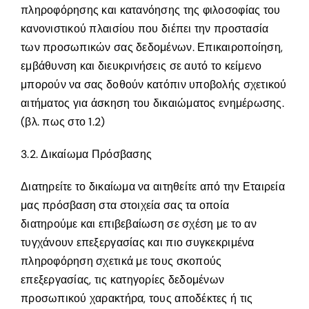
πληροφόρησης και κατανόησης της φιλοσοφίας του
κανονιστικού πλαισίου που διέπει την προστασία
των προσωπικών σας δεδομένων. Επικαιροποίηση,
εμβάθυνση και διευκρινήσεις σε αυτό το κείμενο
μπορούν να σας δοθούν κατόπιν υποβολής σχετικού
αιτήματος για άσκηση του δικαιώματος ενημέρωσης.
(βλ. πως στο 1.2)
3.2. Δικαίωμα Πρόσβασης
Διατηρείτε το δικαίωμα να αιτηθείτε από την Εταιρεία
μας πρόσβαση στα στοιχεία σας τα οποία
διατηρούμε και επιβεβαίωση σε σχέση με το αν
τυγχάνουν επεξεργασίας και πιο συγκεκριμένα
πληροφόρηση σχετικά με τους σκοπούς
επεξεργασίας, τις κατηγορίες δεδομένων
προσωπικού χαρακτήρα, τους αποδέκτες ή τις