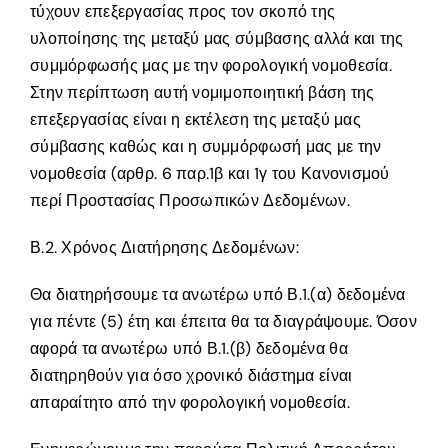
τύχουν επεξεργασίας προς τον σκοπό της
υλοποίησης της μεταξύ μας σύμβασης αλλά και της
συμμόρφωσής μας με την φορολογική νομοθεσία.
Στην περίπτωση αυτή νομιμοποιητική βάση της
επεξεργασίας είναι η εκτέλεση της μεταξύ μας
σύμβασης καθώς και η συμμόρφωσή μας με την
νομοθεσία (αρθρ. 6 παρ.1β και 1γ του Κανονισμού
περί Προστασίας Προσωπικών Δεδομένων.
Β.2. Χρόνος Διατήρησης Δεδομένων:
Θα διατηρήσουμε τα ανωτέρω υπό Β.1.(α) δεδομένα
για πέντε (5) έτη και έπειτα θα τα διαγράψουμε. Όσον
αφορά τα ανωτέρω υπό Β.1.(β) δεδομένα θα
διατηρηθούν για όσο χρονικό διάστημα είναι
απαραίτητο από την φορολογική νομοθεσία.