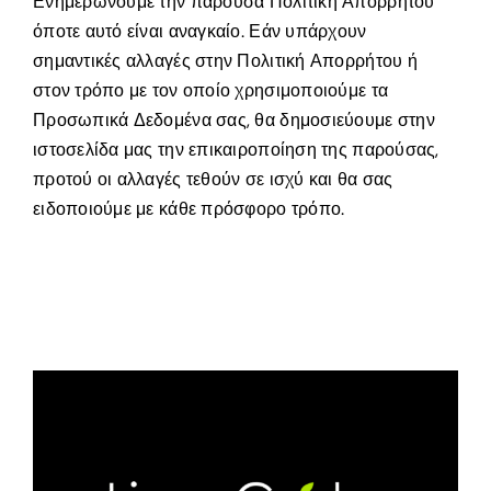
Ενημερώνουμε την παρούσα Πολιτική Απορρήτου
όποτε αυτό είναι αναγκαίο. Εάν υπάρχουν
σημαντικές αλλαγές στην Πολιτική Απορρήτου ή
στον τρόπο με τον οποίο χρησιμοποιούμε τα
Προσωπικά Δεδομένα σας, θα δημοσιεύουμε στην
ιστοσελίδα μας την επικαιροποίηση της παρούσας,
προτού οι αλλαγές τεθούν σε ισχύ και θα σας
ειδοποιούμε με κάθε πρόσφορο τρόπο.