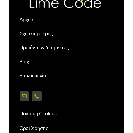
Αρχική
Σχετικά με εμας
Προϊόντα & Υπηρεσίες
Blog
Eπικοινωνία
Πολιτική Cookies
Όροι Χρήσης