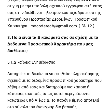
στιγμή με την υποβολή σχετικού εγγράφου αιτήματός
σας στην διεύθυνση ηλεκτρονικού ταχυδρομείου της
Υπευθύνου Προστασίας Δεδομένων Προσωπικού
Χαρακτήρα limecodetech@gmail.com. ( βλ. 1.2.)
3. Ποια είναι τα Δικαιώματά σας σε σχέση με τα
Δεδομένα Προσωπικού Χαρακτήρα που μας
διαθέσατε;
3.1. Δικαίωμα Ενημέρωσης
Διατηρείτε το δικαίωμα να αιτηθείτε πληροφόρησης
σχετικά με τα δεδομένα προσωπικού χαρακτήρα που
λάβαμε από εσάς και διατηρούμε για κάποιο ή
κάποιους σκοπούς όπως αυτοί περιγράφονται
κατωτέρω υπό Α έως Δ. Το παρόν κείμενο αποτελεί
στο σύνολό του ένα εγχειρίδιο βασικής