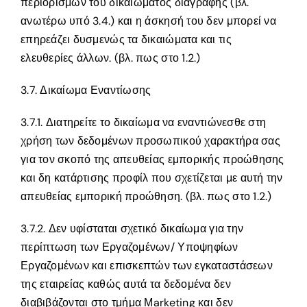
περιορισμών του δικαιώματος διαγραφής (βλ.
ανωτέρω υπό 3.4.) και η άσκησή του δεν μπορεί να
επηρεάζει δυσμενώς τα δικαιώματα και τις
ελευθερίες άλλων. (βλ. πως στο 1.2.)
3.7. Δικαίωμα Εναντίωσης
3.7.1. Διατηρείτε το δικαίωμα να εναντιώνεσθε στη
χρήση των δεδομένων προσωπικού χαρακτήρα σας
για τον σκοπό της απευθείας εμπορικής προώθησης
και δη κατάρτισης προφίλ που σχετίζεται με αυτή την
απευθείας εμπορική προώθηση. (βλ. πως στο 1.2.)
3.7.2. Δεν υφίσταται σχετικό δικαίωμα για την
περίπτωση των Εργαζομένων/ Υποψηφίων
Εργαζομένων και επισκεπτών των εγκαταστάσεων
της εταιρείας καθώς αυτά τα δεδομένα δεν
διαβιβάζονται στο τμήμα Μarketing και δεν