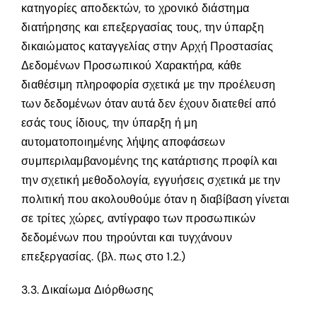
κατηγορίες αποδεκτών, το χρονικό διάστημα
διατήρησης και επεξεργασίας τους, την ύπαρξη
δικαιώματος καταγγελίας στην Αρχή Προστασίας
Δεδομένων Προσωπικού Χαρακτήρα, κάθε
διαθέσιμη πληροφορία σχετικά με την προέλευση
των δεδομένων όταν αυτά δεν έχουν διατεθεί από
εσάς τους ίδιους, την ύπαρξη ή μη
αυτοματοποιημένης λήψης αποφάσεων
συμπεριλαμβανομένης της κατάρτισης προφίλ και
την σχετική μεθοδολογία, εγγυήσεις σχετικά με την
πολιτική που ακολουθούμε όταν η διαβίβαση γίνεται
σε τρίτες χώρες, αντίγραφο των προσωπικών
δεδομένων που τηρούνται και τυγχάνουν
επεξεργασίας. (βλ. πως στο 1.2.)
3.3. Δικαίωμα Διόρθωσης