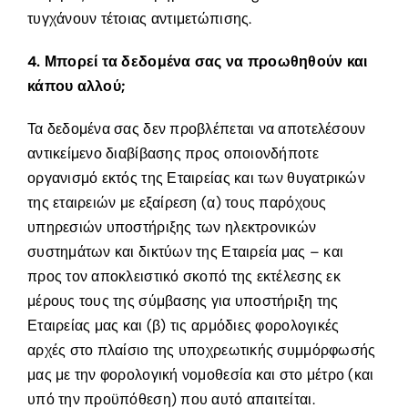
τυγχάνουν τέτοιας αντιμετώπισης.
4. Μπορεί τα δεδομένα σας να προωθηθούν και
κάπου αλλού;
Τα δεδομένα σας δεν προβλέπεται να αποτελέσουν
αντικείμενο διαβίβασης προς οποιονδήποτε
οργανισμό εκτός της Εταιρείας και των θυγατρικών
της εταιρειών με εξαίρεση (α) τους παρόχους
υπηρεσιών υποστήριξης των ηλεκτρονικών
συστημάτων και δικτύων της Εταιρεία μας – και
προς τον αποκλειστικό σκοπό της εκτέλεσης εκ
μέρους τους της σύμβασης για υποστήριξη της
Εταιρείας μας και (β) τις αρμόδιες φορολογικές
αρχές στο πλαίσιο της υποχρεωτικής συμμόρφωσής
μας με την φορολογική νομοθεσία και στο μέτρο (και
υπό την προϋπόθεση) που αυτό απαιτείται.