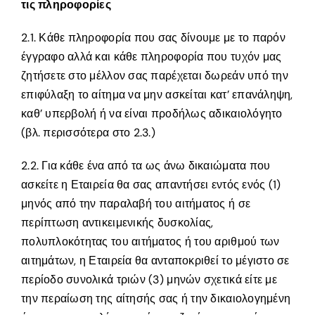
τις πληροφορίες
2.1. Κάθε πληροφορία που σας δίνουμε με το παρόν
έγγραφο αλλά και κάθε πληροφορία που τυχόν μας
ζητήσετε στο μέλλον σας παρέχεται δωρεάν υπό την
επιφύλαξη το αίτημα να μην ασκείται κατ’ επανάληψη,
καθ’ υπερβολή ή να είναι προδήλως αδικαιολόγητο
(βλ. περισσότερα στο 2.3.)
2.2. Για κάθε ένα από τα ως άνω δικαιώματα που
ασκείτε η Εταιρεία θα σας απαντήσει εντός ενός (1)
μηνός από την παραλαβή του αιτήματος ή σε
περίπτωση αντικειμενικής δυσκολίας,
πολυπλοκότητας του αιτήματος ή του αριθμού των
αιτημάτων, η Εταιρεία θα ανταποκριθεί το μέγιστο σε
περίοδο συνολικά τριών (3) μηνών σχετικά είτε με
την περαίωση της αίτησής σας ή την δικαιολογημένη