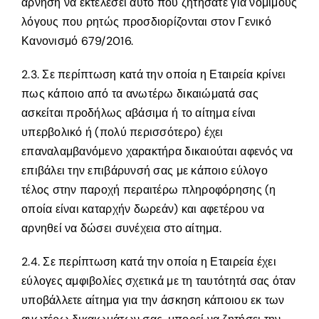
άρνηση να εκτελέσει αυτό που ζητήσατε για νόμιμους
λόγους που ρητώς προσδιορίζονται στον Γενικό
Κανονισμό 679/2016.
2.3. Σε περίπτωση κατά την οποία η Εταιρεία κρίνει
πως κάποιο από τα ανωτέρω δικαιώματά σας
ασκείται προδήλως αβάσιμα ή το αίτημα είναι
υπερβολικό ή (πολύ περισσότερο) έχει
επαναλαμβανόμενο χαρακτήρα δικαιούται αφενός να
επιβάλει την επιβάρυνσή σας με κάποιο εύλογο
τέλος στην παροχή περαιτέρω πληροφόρησης (η
οποία είναι καταρχήν δωρεάν) και αφετέρου να
αρνηθεί να δώσει συνέχεια στο αίτημα.
2.4. Σε περίπτωση κατά την οποία η Εταιρεία έχει
εύλογες αμφιβολίες σχετικά με τη ταυτότητά σας όταν
υποβάλλετε αίτημα για την άσκηση κάποιου εκ των