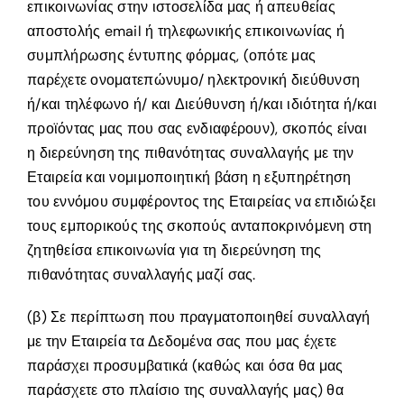
επικοινωνίας στην ιστοσελίδα μας ή απευθείας
αποστολής email ή τηλεφωνικής επικοινωνίας ή
συμπλήρωσης έντυπης φόρμας, (οπότε μας
παρέχετε ονοματεπώνυμο/ ηλεκτρονική διεύθυνση
ή/και τηλέφωνο ή/ και Διεύθυνση ή/και ιδιότητα ή/και
προϊόντας μας που σας ενδιαφέρουν), σκοπός είναι
η διερεύνηση της πιθανότητας συναλλαγής με την
Εταιρεία και νομιμοποιητική βάση η εξυπηρέτηση
του εννόμου συμφέροντος της Εταιρείας να επιδιώξει
τους εμπορικούς της σκοπούς ανταποκρινόμενη στη
ζητηθείσα επικοινωνία για τη διερεύνηση της
πιθανότητας συναλλαγής μαζί σας.
(β) Σε περίπτωση που πραγματοποιηθεί συναλλαγή
με την Εταιρεία τα Δεδομένα σας που μας έχετε
παράσχει προσυμβατικά (καθώς και όσα θα μας
παράσχετε στο πλαίσιο της συναλλαγής μας) θα