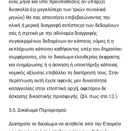
ενός μήνα και υπό προϋποθέσεις αν υπάρχει
δυσκολία όχι μεγαλύτερο των τριών συνολικά
μηνών) θα σας απαντήσει επιβεβαιώνοντας την
ολική ή μερική διαγραφή αντίστοιχα των δεδομένων
σας ή σχετικά με την αδυναμία διαγραφής
συγκεκριμένων δεδομένων αν κάποιος νόμος ή η
εκπλήρωση κάποιου καθήκοντος υπέρ του δημοσίου
συμφέροντος, είτε το δικαίωμα ελευθερίας έκφρασης
και ενημέρωσης ή η άσκηση ή υποστήριξη κάποιας
νομικής αξίωσης επιβάλλει τη διατήρησή τους. Στην
περίπτωση αυτή έχετε αφενός μεν δυνατότητα
καταγγελίας στην εποπτική αρχή, αφετέρου δε
άσκησης δικαστικής προσφυγής. (βλ. πως στο 1.2.)
3.5. Δικαίωμα Περιορισμού
Διατηρείτε το δικαίωμα να αιτηθείτε από την Εταιρεία