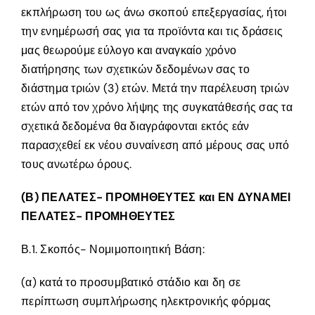
εκπλήρωση του ως άνω σκοπού επεξεργασίας, ήτοι
την ενημέρωσή σας για τα προϊόντα και τις δράσεις
μας θεωρούμε εύλογο και αναγκαίο χρόνο
διατήρησης των σχετικών δεδομένων σας το
διάστημα τριών (3) ετών. Μετά την παρέλευση τριών
ετών από τον χρόνο λήψης της συγκατάθεσής σας τα
σχετικά δεδομένα θα διαγράφονται εκτός εάν
παρασχεθεί εκ νέου συναίνεση από μέρους σας υπό
τους ανωτέρω όρους.
(Β) ΠΕΛΑΤΕΣ- ΠΡΟΜΗΘΕΥΤΕΣ και ΕΝ ΔΥΝΑΜΕΙ
ΠΕΛΑΤΕΣ- ΠΡΟΜΗΘΕΥΤΕΣ
Β.1. Σκοπός- Νομιμοποιητική Βάση:
(α) κατά το προσυμβατικό στάδιο και δη σε
περίπτωση συμπλήρωσης ηλεκτρονικής φόρμας