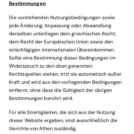
Bestimmungen
Die vorstehenden Nutzungsbedingungen sowie
jede Änderung, Anpassung oder Abwandlung
derselben unterliegen dem griechischen Recht,
dem Recht der Europäischen Union sowie den
einschlägigen internationalen Übereinkommen.
Sollte eine Bestimmung dieser Bedingungen im
Widerspruch zu den oben genannten
Rechtsquellen stehen, tritt sie automatisch außer
Kraft und wird aus den vorliegenden Bedingungen
entfernt, ohne dass die Gültigkeit der übrigen
Bestimmungen berührt wird.
Für alle Streitigkeiten, die sich aus der Nutzung
dieser Website ergeben, sind ausschließlich die
Gerichte von Athen zuständig.