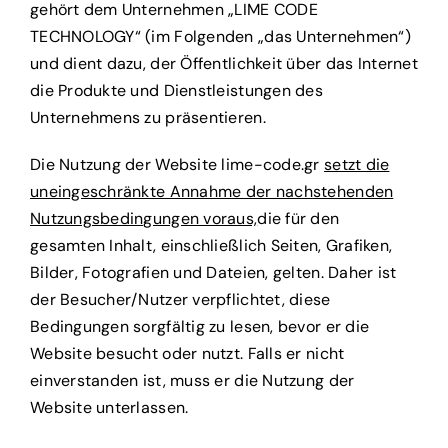
gehört dem Unternehmen „LIME CODE
Angebot anfordern
TECHNOLOGY“ (im Folgenden „das Unternehmen“)
und dient dazu, der Öffentlichkeit über das Internet
die Produkte und Dienstleistungen des
Unternehmens zu präsentieren.
Die Nutzung der Website lime-code.gr
setzt die
uneingeschränkte Annahme der nachstehenden
Nutzungsbedingungen voraus,
die für den
gesamten Inhalt, einschließlich Seiten, Grafiken,
Bilder, Fotografien und Dateien, gelten. Daher ist
der Besucher/Nutzer verpflichtet, diese
Bedingungen sorgfältig zu lesen, bevor er die
Website besucht oder nutzt. Falls er nicht
einverstanden ist, muss er die Nutzung der
Website unterlassen.