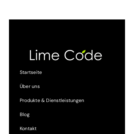
Startseite
Über uns
Produkte & Dienstleistungen
Blog
Kontakt