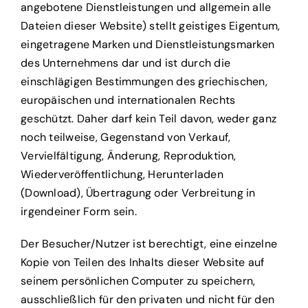
angebotene Dienstleistungen und allgemein alle
Dateien dieser Website) stellt geistiges Eigentum,
eingetragene Marken und Dienstleistungsmarken
des Unternehmens dar und ist durch die
einschlägigen Bestimmungen des griechischen,
europäischen und internationalen Rechts
geschützt. Daher darf kein Teil davon, weder ganz
noch teilweise, Gegenstand von Verkauf,
Vervielfältigung, Änderung, Reproduktion,
Wiederveröffentlichung, Herunterladen
(Download), Übertragung oder Verbreitung in
irgendeiner Form sein.
Der Besucher/Nutzer ist berechtigt, eine einzelne
Kopie von Teilen des Inhalts dieser Website auf
seinem persönlichen Computer zu speichern,
ausschließlich für den privaten und nicht für den