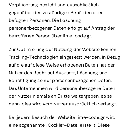
Verpflichtung besteht und ausschließlich
gegenüber den zuständigen Behörden oder
befugten Personen. Die Löschung
personenbezogener Daten erfolgt auf Antrag der
betroffenen Person über lime-code.gr.
Zur Optimierung der Nutzung der Website können
Tracking-Technologien eingesetzt werden. In Bezug
auf die auf diese Weise erhobenen Daten hat der
Nutzer das Recht auf Auskunft, Löschung und
Berichtigung seiner personenbezogenen Daten.
Das Unternehmen wird personenbezogene Daten
der Nutzer niemals an Dritte weitergeben, es sei
denn, dies wird vom Nutzer ausdrücklich verlangt.
Bei jedem Besuch der Website lime-code.gr wird
eine sogenannte „Cookie“-Datei erstellt. Diese