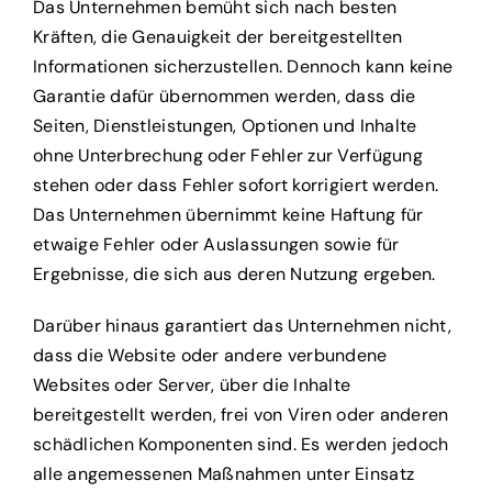
Das Unternehmen bemüht sich nach besten
Kräften, die Genauigkeit der bereitgestellten
Informationen sicherzustellen. Dennoch kann keine
Garantie dafür übernommen werden, dass die
Seiten, Dienstleistungen, Optionen und Inhalte
ohne Unterbrechung oder Fehler zur Verfügung
stehen oder dass Fehler sofort korrigiert werden.
Das Unternehmen übernimmt keine Haftung für
etwaige Fehler oder Auslassungen sowie für
Ergebnisse, die sich aus deren Nutzung ergeben.
Darüber hinaus garantiert das Unternehmen nicht,
dass die Website oder andere verbundene
Websites oder Server, über die Inhalte
bereitgestellt werden, frei von Viren oder anderen
schädlichen Komponenten sind. Es werden jedoch
alle angemessenen Maßnahmen unter Einsatz