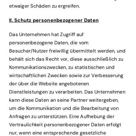
etwaiger Schäden zu ergreifen.
II. Schutz personenbezogener Daten
Das Unternehmen hat Zugriff auf
personenbezogene Daten, die vom
Besucher/Nutzer freiwillig übermittelt werden, und
behält sich das Recht vor, diese ausschließlich zu
Kommunikationszwecken, zu statistischen und
wirtschaftlichen Zwecken sowie zur Verbesserung
der über die Website angebotenen
Dienstleistungen zu verarbeiten. Das Unternehmen
kann diese Daten an seine Partner weitergeben,
um die Kommunikation und die Bearbeitung von
Anfragen zu unterstützen. Eine Aufhebung der
Vertraulichkeit personenbezogener Daten erfolgt
nur, wenn eine entsprechende gesetzliche