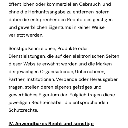
öffentlichen oder kommerziellen Gebrauch, und
ohne die Herkunftsangabe zu entfernen, sofern
dabei die entsprechenden Rechte des geistigen
und gewerblichen Eigentums in keiner Weise
verletzt werden.
Sonstige Kennzeichen, Produkte oder
Dienstleistungen, die auf den elektronischen Seiten
dieser Website erwähnt werden und die Marken
der jeweiligen Organisationen, Unternehmen,
Partner, Institutionen, Verbände oder Herausgeber
tragen, stellen deren eigenes geistiges und
gewerbliches Eigentum dar. Folglich tragen diese
jeweiligen Rechteinhaber die entsprechenden
Schutzrechte.
IV
. Anwendbares Recht und sonstige