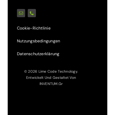
Cookie-Richtlinie
Nutzungsbedingungen
Datenschutzerklärung
© 2026 Lime Code Technology.
Entwickelt Und Gestaltet Von
INVENTUM.Gr