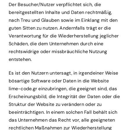
Der Besucher/Nutzer verpflichtet sich, die
bereitgestellten Inhalte und Daten rechtmäßig,
nach Treu und Glauben sowie im Einklang mit den
guten Sitten zu nutzen. Andernfalls trägt er die
Verantwortung für die Wiederherstellung jeglicher
Schäden, die dem Unternehmen durch eine
rechtswidrige oder missbräuchliche Nutzung
entstehen.
Es ist den Nutzern untersagt, in irgendeiner Weise
bösartige Software oder Daten in die Website
lime-code.gr einzubringen,
die geeignet sind, das
Erscheinungsbild, die Integrität der Daten oder die
Struktur der Website zu verändern oder zu
beeinträchtigen. In einem solchen Fall behält sich
das Unternehmen das Recht vor, alle geeigneten
rechtlichen Maßnahmen zur Wiederherstellung