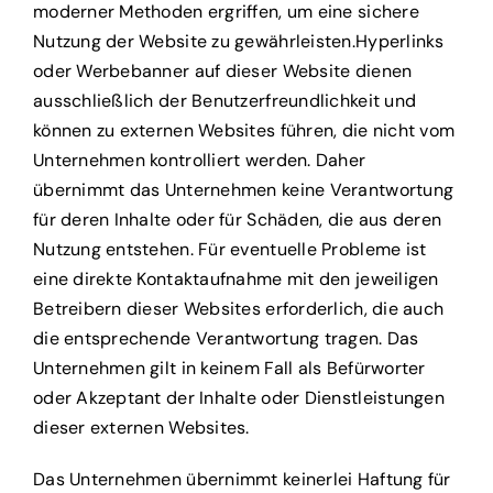
moderner Methoden ergriffen, um eine sichere
Nutzung der Website zu gewährleisten.Hyperlinks
oder Werbebanner auf dieser Website dienen
ausschließlich der Benutzerfreundlichkeit und
können zu externen Websites führen, die nicht vom
Unternehmen kontrolliert werden. Daher
übernimmt das Unternehmen keine Verantwortung
für deren Inhalte oder für Schäden, die aus deren
Nutzung entstehen. Für eventuelle Probleme ist
eine direkte Kontaktaufnahme mit den jeweiligen
Betreibern dieser Websites erforderlich, die auch
die entsprechende Verantwortung tragen. Das
Unternehmen gilt in keinem Fall als Befürworter
oder Akzeptant der Inhalte oder Dienstleistungen
dieser externen Websites.
Das Unternehmen übernimmt keinerlei Haftung für