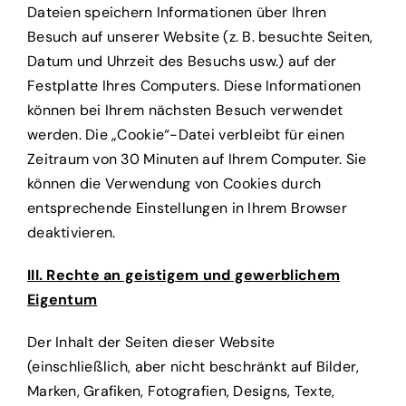
Dateien speichern Informationen über Ihren
Besuch auf unserer Website (z. B. besuchte Seiten,
Datum und Uhrzeit des Besuchs usw.) auf der
Festplatte Ihres Computers. Diese Informationen
können bei Ihrem nächsten Besuch verwendet
werden. Die „Cookie“-Datei verbleibt für einen
Zeitraum von 30 Minuten auf Ihrem Computer. Sie
können die Verwendung von Cookies durch
entsprechende Einstellungen in Ihrem Browser
deaktivieren.
III. Rechte an geistigem und gewerblichem
Eigentum
Der Inhalt der Seiten dieser Website
(einschließlich, aber nicht beschränkt auf Bilder,
Marken, Grafiken, Fotografien, Designs, Texte,