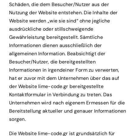
Schäden, die dem Besucher/Nutzer aus der
Nutzung der Website entstehen. Die Inhalte der
Website werden „wie sie sind“ ohne jegliche
ausdrückliche oder stillschweigende
Gewährleistung bereitgestellt. Sämtliche
Informationen dienen ausschließlich der
allgemeinen Information. Beabsichtigt der
Besucher/Nutzer, die bereitgestellten
Informationen in irgendeiner Form zu verwerten,
hat er zuvor mit dem Unternehmen über das auf
der Website lime-code.gr bereitgestellte
Kontaktformular in Verbindung zu treten. Das
Unternehmen wird nach eigenem Ermessen für die
Bereitstellung aktueller und genauer Informationen
sorgen.
Die Website lime-code.gr ist grundsätzlich für