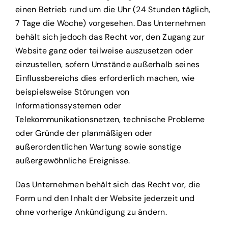
einen Betrieb rund um die Uhr (24 Stunden täglich,
7 Tage die Woche) vorgesehen. Das Unternehmen
behält sich jedoch das Recht vor, den Zugang zur
Website ganz oder teilweise auszusetzen oder
einzustellen, sofern Umstände außerhalb seines
Einflussbereichs dies erforderlich machen, wie
beispielsweise Störungen von
Informationssystemen oder
Telekommunikationsnetzen, technische Probleme
oder Gründe der planmäßigen oder
außerordentlichen Wartung sowie sonstige
außergewöhnliche Ereignisse.
Das Unternehmen behält sich das Recht vor, die
Form und den Inhalt der Website jederzeit und
ohne vorherige Ankündigung zu ändern.