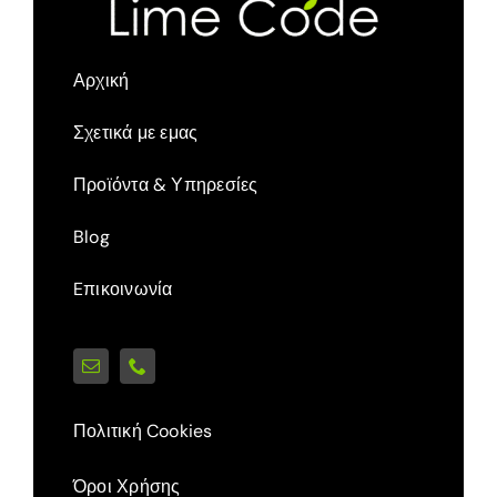
Αρχική
Σχετικά με εμας
Προϊόντα & Υπηρεσίες
Blog
Eπικοινωνία
Πολιτική Cookies
Όροι Χρήσης